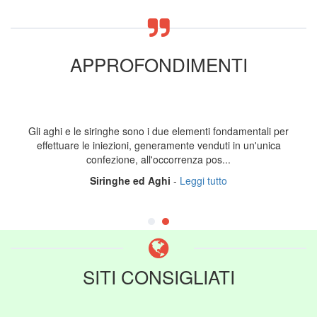
APPROFONDIMENTI
Gli aghi e le siringhe sono i due elementi fondamentali per
effettuare le iniezioni, generamente venduti in un'unica
confezione, all'occorrenza pos...
Siringhe ed Aghi
-
Leggi tutto
SITI CONSIGLIATI