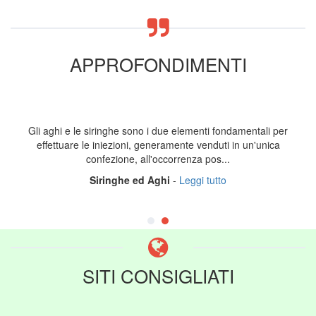
APPROFONDIMENTI
Gli aghi e le siringhe sono i due elementi fondamentali per
effettuare le iniezioni, generamente venduti in un'unica
confezione, all'occorrenza pos...
Siringhe ed Aghi
-
Leggi tutto
SITI CONSIGLIATI